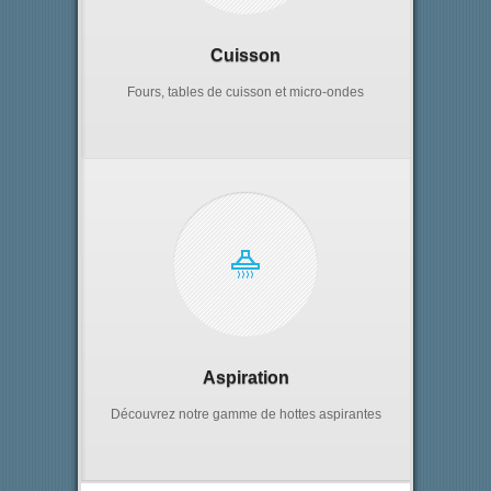
Cuisson
Fours, tables de cuisson et micro-ondes
Aspiration
Découvrez notre gamme de hottes aspirantes