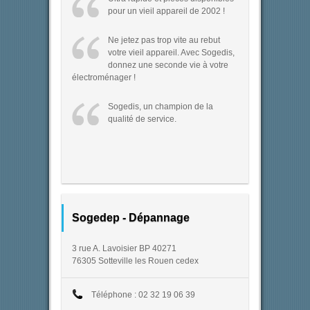
pour un vieil appareil de 2002 !
Ne jetez pas trop vite au rebut
votre vieil appareil. Avec Sogedis,
donnez une seconde vie à votre
électroménager !
Sogedis, un champion de la
qualité de service.
Sogedep - Dépannage
3 rue A. Lavoisier BP 40271
76305 Sotteville les Rouen cedex
Téléphone : 02 32 19 06 39