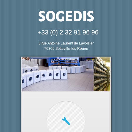
+33 (0) 2 32 91 96 96
3 rue Antoine Laurent de Lavoisier
76305 Sotteville-les-Rouen