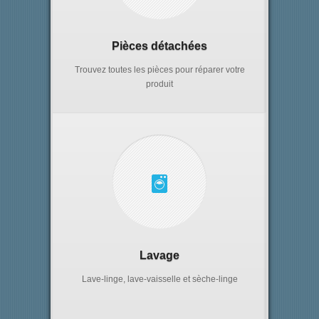
Pièces détachées
Trouvez toutes les pièces pour réparer votre
produit
Lavage
Lave-linge, lave-vaisselle et sèche-linge