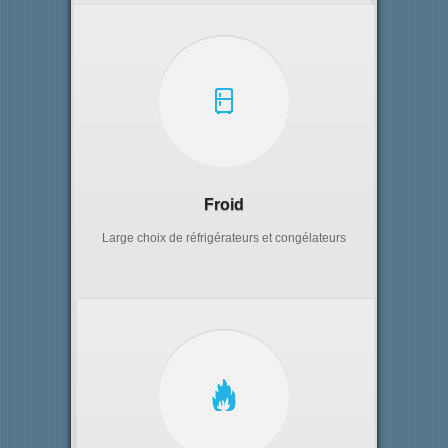
Froid
Large choix de réfrigérateurs et congélateurs